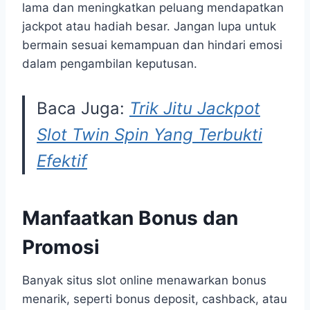
lama dan meningkatkan peluang mendapatkan
jackpot atau hadiah besar. Jangan lupa untuk
bermain sesuai kemampuan dan hindari emosi
dalam pengambilan keputusan.
Baca Juga:
Trik Jitu Jackpot
Slot Twin Spin Yang Terbukti
Efektif
Manfaatkan Bonus dan
Promosi
Banyak situs slot online menawarkan bonus
menarik, seperti bonus deposit, cashback, atau