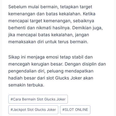
Sebelum mulai bermain, tetapkan target
kemenangan dan batas kekalahan. Ketika
mencapai target kemenangan, sebaiknya
berhenti dan nikmati hasilnya. Demikian juga,
jika mencapai batas kekalahan, jangan
memaksakan diri untuk terus bermain.
Sikap ini menjaga emosi tetap stabil dan
mencegah kerugian besar. Dengan disiplin dan
pengendalian diri, peluang mendapatkan
hadiah besar dari slot Glucks Joker akan
semakin terbuka.
Post
#
Cara Bermain Slot Glucks Joker
Tags:
#
Jackpot Slot Glucks Joker
#
SLOT ONLINE