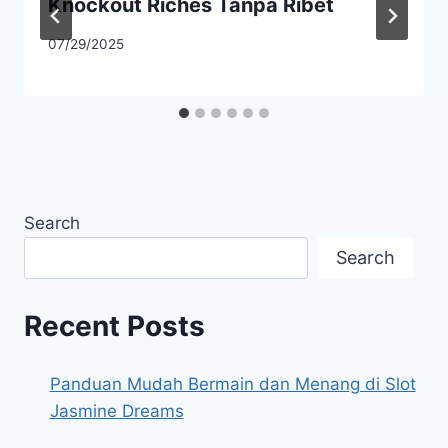
Knockout Riches Tanpa Ribet
07/29/2025
Search
Search
Recent Posts
Panduan Mudah Bermain dan Menang di Slot
Jasmine Dreams