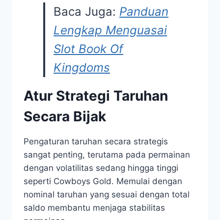
Baca Juga:
Panduan
Lengkap Menguasai
Slot Book Of
Kingdoms
Atur Strategi Taruhan
Secara Bijak
Pengaturan taruhan secara strategis
sangat penting, terutama pada permainan
dengan volatilitas sedang hingga tinggi
seperti Cowboys Gold. Memulai dengan
nominal taruhan yang sesuai dengan total
saldo membantu menjaga stabilitas