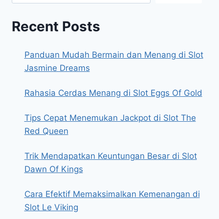
Recent Posts
Panduan Mudah Bermain dan Menang di Slot
Jasmine Dreams
Rahasia Cerdas Menang di Slot Eggs Of Gold
Tips Cepat Menemukan Jackpot di Slot The
Red Queen
Trik Mendapatkan Keuntungan Besar di Slot
Dawn Of Kings
Cara Efektif Memaksimalkan Kemenangan di
Slot Le Viking