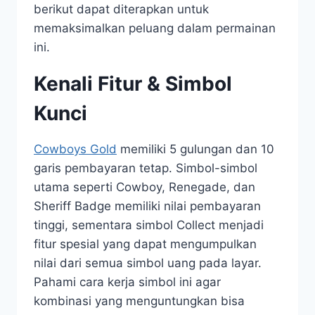
berikut dapat diterapkan untuk
memaksimalkan peluang dalam permainan
ini.
Kenali Fitur & Simbol
Kunci
Cowboys Gold
memiliki 5 gulungan dan 10
garis pembayaran tetap. Simbol-simbol
utama seperti Cowboy, Renegade, dan
Sheriff Badge memiliki nilai pembayaran
tinggi, sementara simbol Collect menjadi
fitur spesial yang dapat mengumpulkan
nilai dari semua simbol uang pada layar.
Pahami cara kerja simbol ini agar
kombinasi yang menguntungkan bisa