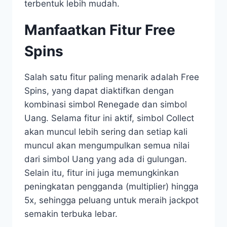
terbentuk lebih mudah.
Manfaatkan Fitur Free
Spins
Salah satu fitur paling menarik adalah Free
Spins, yang dapat diaktifkan dengan
kombinasi simbol Renegade dan simbol
Uang. Selama fitur ini aktif, simbol Collect
akan muncul lebih sering dan setiap kali
muncul akan mengumpulkan semua nilai
dari simbol Uang yang ada di gulungan.
Selain itu, fitur ini juga memungkinkan
peningkatan pengganda (multiplier) hingga
5x, sehingga peluang untuk meraih jackpot
semakin terbuka lebar.