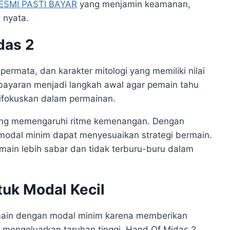
ESMI PASTI BAYAR
yang menjamin keamanan,
 nyata.
das 2
rmata, dan karakter mitologi yang memiliki nilai
yaran menjadi langkah awal agar pemain tahu
difokuskan dalam permainan.
tu yang memengaruhi ritme kemenangan. Dengan
rmodal minim dapat menyesuaikan strategi bermain.
in lebih sabar dan tidak terburu-buru dalam
uk Modal Kecil
main dengan modal minim karena memberikan
mengeluarkan taruhan tinggi. Hand Of Midas 2