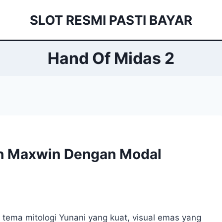
SLOT RESMI PASTI BAYAR
Hand Of Midas 2
ih Maxwin Dengan Modal
 tema mitologi Yunani yang kuat, visual emas yang