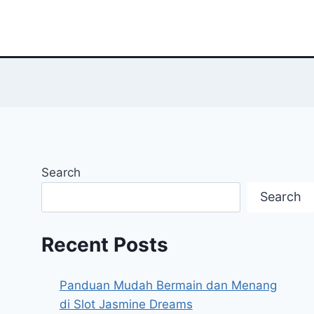
Search
Search
Recent Posts
Panduan Mudah Bermain dan Menang
di Slot Jasmine Dreams