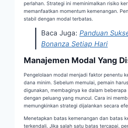
perlahan. Strategi ini meminimalkan risiko k
memanfaatkan momentum kemenangan. Pendek
stabil dengan modal terbatas.
Baca Juga:
Panduan Sukse
Bonanza Setiap Hari
Manajemen Modal Yang Dis
Pengelolaan modal menjadi faktor penentu k
dana minim. Sebelum memulai, pemain haru
digunakan, membaginya ke dalam beberapa 
dengan peluang yang muncul. Cara ini mem
memungkinkan strategi dijalankan secara efek
Menetapkan batas kemenangan dan batas ker
terkendali. Jika salah satu batas tercapai, 