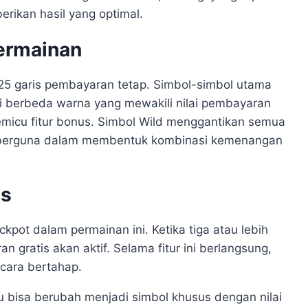
rikan hasil yang optimal.
Permainan
25 garis pembayaran tetap. Simbol-simbol utama
ai berbeda warna yang mewakili nilai pembayaran
memicu fitur bonus. Simbol Wild menggantikan semua
gat berguna dalam membentuk kombinasi kemenangan
ns
ackpot dalam permainan ini. Ketika tiga atau lebih
an gratis akan aktif. Selama fitur ini berlangsung,
cara bertahap.
u bisa berubah menjadi simbol khusus dengan nilai