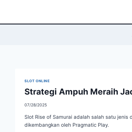
Skip
to
content
SLOT ONLINE
Strategi Ampuh Meraih Jac
07/28/2025
Slot Rise of Samurai adalah salah satu jenis
dikembangkan oleh Pragmatic Play.