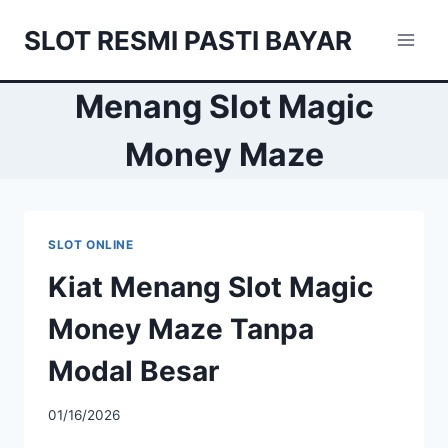
Skip
SLOT RESMI PASTI BAYAR
to
content
Menang Slot Magic
Money Maze
SLOT ONLINE
Kiat Menang Slot Magic
Money Maze Tanpa
Modal Besar
01/16/2026