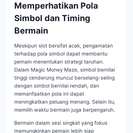
Memperhatikan Pola
Simbol dan Timing
Bermain
Meskipun slot bersifat acak, pengamatan
terhadap pola simbol dapat membantu
pemain menentukan strategi taruhan.
Dalam Magic Money Maze, simbol bernilai
tinggi cenderung muncul berselang-seling
dengan simbol bernilai rendah, dan
memanfaatkan pola ini dapat
meningkatkan peluang menang. Selain itu,
memilih waktu bermain juga berpengaruh.
Bermain dalam sesi singkat yang fokus
memungkinkan pemain lebih siap