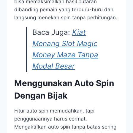
bisa memaksimalkan hasil putaran
dibanding pemain yang terburu-buru dan
langsung menekan spin tanpa perhitungan.
Baca Juga:
Kiat
Menang Slot Magic
Money Maze Tanpa
Modal Besar
Menggunakan Auto Spin
Dengan Bijak
Fitur auto spin memudahkan, tapi
penggunaannya harus cermat.
Mengaktifkan auto spin tanpa batas sering