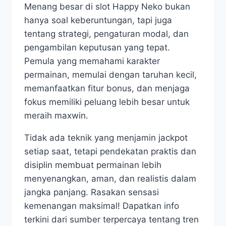
Menang besar di slot Happy Neko bukan
hanya soal keberuntungan, tapi juga
tentang strategi, pengaturan modal, dan
pengambilan keputusan yang tepat.
Pemula yang memahami karakter
permainan, memulai dengan taruhan kecil,
memanfaatkan fitur bonus, dan menjaga
fokus memiliki peluang lebih besar untuk
meraih maxwin.
Tidak ada teknik yang menjamin jackpot
setiap saat, tetapi pendekatan praktis dan
disiplin membuat permainan lebih
menyenangkan, aman, dan realistis dalam
jangka panjang. Rasakan sensasi
kemenangan maksimal! Dapatkan info
terkini dari sumber terpercaya tentang tren