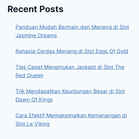
Recent Posts
Panduan Mudah Bermain dan Menang di Slot
Jasmine Dreams
Rahasia Cerdas Menang di Slot Eggs Of Gold
Tips Cepat Menemukan Jackpot di Slot The
Red Queen
Trik Mendapatkan Keuntungan Besar di Slot
Dawn Of Kings
Cara Efektif Memaksimalkan Kemenangan di
Slot Le Viking