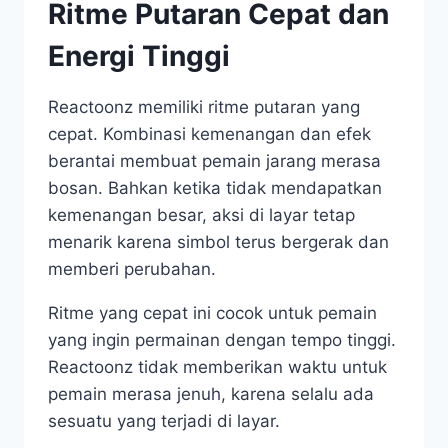
Ritme Putaran Cepat dan
Energi Tinggi
Reactoonz memiliki ritme putaran yang
cepat. Kombinasi kemenangan dan efek
berantai membuat pemain jarang merasa
bosan. Bahkan ketika tidak mendapatkan
kemenangan besar, aksi di layar tetap
menarik karena simbol terus bergerak dan
memberi perubahan.
Ritme yang cepat ini cocok untuk pemain
yang ingin permainan dengan tempo tinggi.
Reactoonz tidak memberikan waktu untuk
pemain merasa jenuh, karena selalu ada
sesuatu yang terjadi di layar.