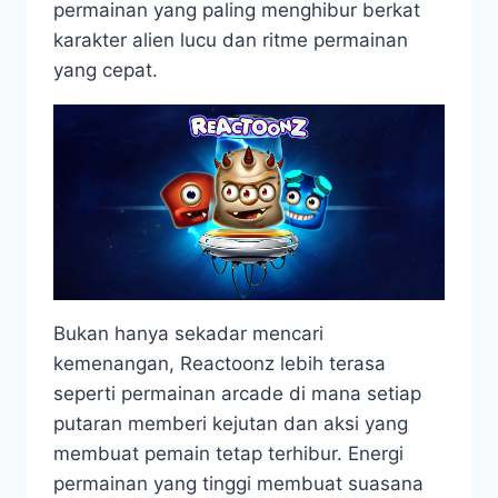
permainan yang paling menghibur berkat
karakter alien lucu dan ritme permainan
yang cepat.
Bukan hanya sekadar mencari
kemenangan, Reactoonz lebih terasa
seperti permainan arcade di mana setiap
putaran memberi kejutan dan aksi yang
membuat pemain tetap terhibur. Energi
permainan yang tinggi membuat suasana