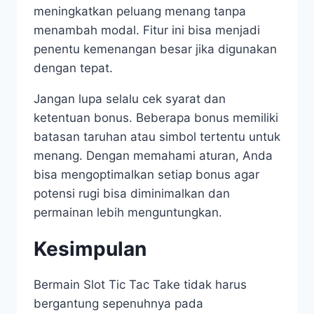
meningkatkan peluang menang tanpa
menambah modal. Fitur ini bisa menjadi
penentu kemenangan besar jika digunakan
dengan tepat.
Jangan lupa selalu cek syarat dan
ketentuan bonus. Beberapa bonus memiliki
batasan taruhan atau simbol tertentu untuk
menang. Dengan memahami aturan, Anda
bisa mengoptimalkan setiap bonus agar
potensi rugi bisa diminimalkan dan
permainan lebih menguntungkan.
Kesimpulan
Bermain Slot Tic Tac Take tidak harus
bergantung sepenuhnya pada