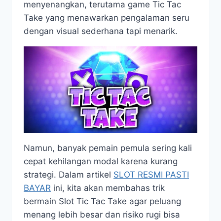
menyenangkan, terutama game Tic Tac
Take yang menawarkan pengalaman seru
dengan visual sederhana tapi menarik.
Namun, banyak pemain pemula sering kali
cepat kehilangan modal karena kurang
strategi. Dalam artikel
SLOT RESMI PASTI
BAYAR
ini, kita akan membahas trik
bermain Slot Tic Tac Take agar peluang
menang lebih besar dan risiko rugi bisa