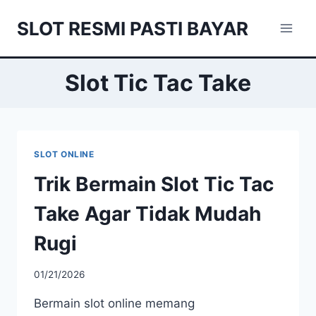
Skip
SLOT RESMI PASTI BAYAR
to
content
Slot Tic Tac Take
SLOT ONLINE
Trik Bermain Slot Tic Tac
Take Agar Tidak Mudah
Rugi
01/21/2026
Bermain slot online memang