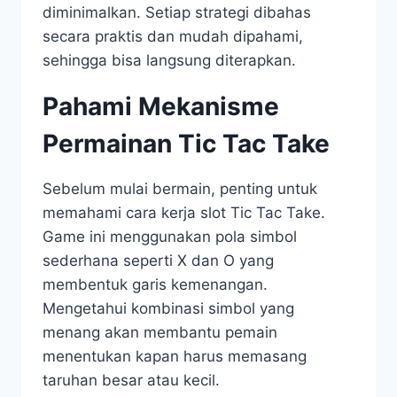
diminimalkan. Setiap strategi dibahas
secara praktis dan mudah dipahami,
sehingga bisa langsung diterapkan.
Pahami Mekanisme
Permainan Tic Tac Take
Sebelum mulai bermain, penting untuk
memahami cara kerja slot Tic Tac Take.
Game ini menggunakan pola simbol
sederhana seperti X dan O yang
membentuk garis kemenangan.
Mengetahui kombinasi simbol yang
menang akan membantu pemain
menentukan kapan harus memasang
taruhan besar atau kecil.