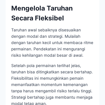
Mengelola Taruhan
Secara Fleksibel
Taruhan awal sebaiknya disesuaikan
dengan modal dan strategi. Mulailah
dengan taruhan kecil untuk membaca ritme
permainan. Pendekatan ini mengurangi
risiko kehilangan modal besar di awal.
Setelah pola permainan terlihat jelas,
taruhan bisa ditingkatkan secara bertahap.
Fleksibilitas ini memungkinkan pemain
memanfaatkan momentum kemenangan
tanpa harus mengambil risiko terlalu tinggi.
Strategi bertahap juga membantu menjaga
modal tetap aman.