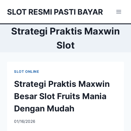
Skip
SLOT RESMI PASTI BAYAR
to
content
Strategi Praktis Maxwin
Slot
SLOT ONLINE
Strategi Praktis Maxwin
Besar Slot Fruits Mania
Dengan Mudah
01/16/2026