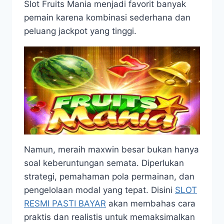
Slot Fruits Mania menjadi favorit banyak
pemain karena kombinasi sederhana dan
peluang jackpot yang tinggi.
Namun, meraih maxwin besar bukan hanya
soal keberuntungan semata. Diperlukan
strategi, pemahaman pola permainan, dan
pengelolaan modal yang tepat. Disini
SLOT
RESMI PASTI BAYAR
akan membahas cara
praktis dan realistis untuk memaksimalkan