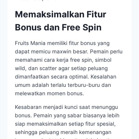
Memaksimalkan Fitur
Bonus dan Free Spin
Fruits Mania memiliki fitur bonus yang
dapat memicu maxwin besar. Pemain perlu
memahami cara kerja free spin, simbol
wild, dan scatter agar setiap peluang
dimanfaatkan secara optimal. Kesalahan
umum adalah terlalu terburu-buru dan
melewatkan momen bonus.
Kesabaran menjadi kunci saat menunggu
bonus. Pemain yang sabar biasanya lebih
siap memaksimalkan setiap fitur spesial,
sehingga peluang meraih kemenangan