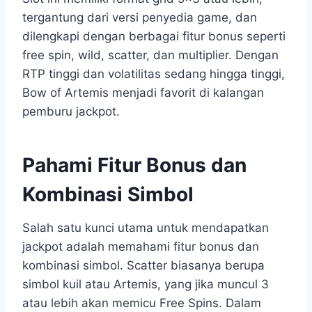
tergantung dari versi penyedia game, dan
dilengkapi dengan berbagai fitur bonus seperti
free spin, wild, scatter, dan multiplier. Dengan
RTP tinggi dan volatilitas sedang hingga tinggi,
Bow of Artemis menjadi favorit di kalangan
pemburu jackpot.
Pahami Fitur Bonus dan
Kombinasi Simbol
Salah satu kunci utama untuk mendapatkan
jackpot adalah memahami fitur bonus dan
kombinasi simbol. Scatter biasanya berupa
simbol kuil atau Artemis, yang jika muncul 3
atau lebih akan memicu Free Spins. Dalam