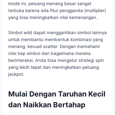
mode ini, peluang menang besar sangat
terbuka karena ada fitur pengganda (multiplier)
yang bisa meningkatkan nilai kemenangan.
Simbol wild dapat menggantikan simbol lainnya
untuk membantu membentuk kombinasi yang
menang, kecuali scatter. Dengan memahami
nilai tiap simbol dan bagaimana mereka
berinteraksi, Anda bisa mengatur strategi spin
yang lebih tepat dan meningkatkan peluang
jackpot.
Mulai Dengan Taruhan Kecil
dan Naikkan Bertahap