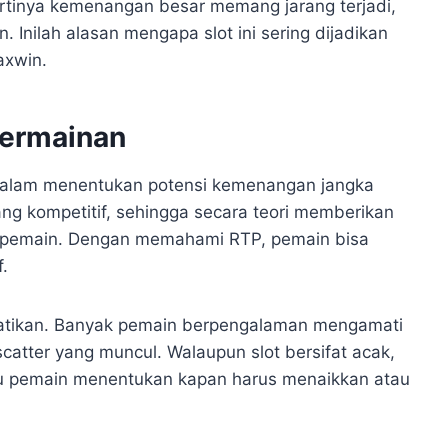
 artinya kemenangan besar memang jarang terjadi,
n. Inilah alasan mengapa slot ini sering dijadikan
axwin.
ermainan
al dalam menentukan potensi kemenangan jangka
ang kompetitif, sehingga secara teori memberikan
i pemain. Dengan memahami RTP, pemain bisa
.
rhatikan. Banyak pemain berpengalaman mengamati
 scatter yang muncul. Walaupun slot bersifat acak,
 pemain menentukan kapan harus menaikkan atau