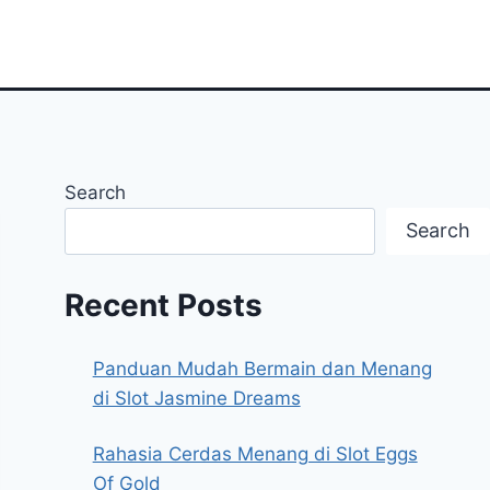
Search
Search
Recent Posts
Panduan Mudah Bermain dan Menang
di Slot Jasmine Dreams
Rahasia Cerdas Menang di Slot Eggs
Of Gold