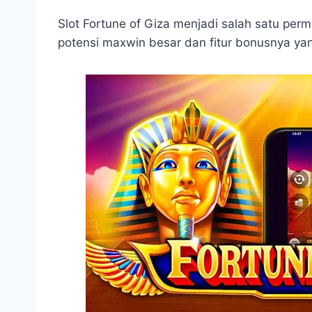
h
a
e
e
k
i
h
a
c
s
l
y
n
a
Slot Fortune of Giza menjadi salah satu per
t
e
s
e
p
e
r
potensi maxwin besar dan fitur bonusnya ya
s
b
e
g
e
e
A
o
n
r
p
o
g
a
p
k
e
m
r