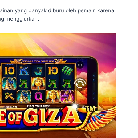
mainan yang banyak diburu oleh pemain karena
ng menggiurkan.