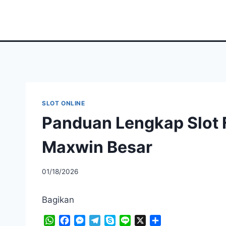
Skip
to
content
SLOT ONLINE
Panduan Lengkap Slot 
Maxwin Besar
01/18/2026
Bagikan
W
F
M
T
S
L
X
S