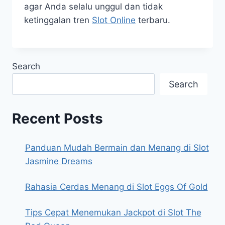
agar Anda selalu unggul dan tidak
ketinggalan tren
Slot Online
terbaru.
Search
Search
Recent Posts
Panduan Mudah Bermain dan Menang di Slot
Jasmine Dreams
Rahasia Cerdas Menang di Slot Eggs Of Gold
Tips Cepat Menemukan Jackpot di Slot The