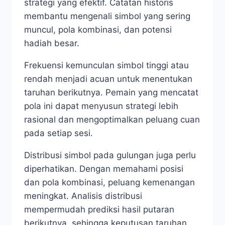
strategi yang efektif. Catatan historis
membantu mengenali simbol yang sering
muncul, pola kombinasi, dan potensi
hadiah besar.
Frekuensi kemunculan simbol tinggi atau
rendah menjadi acuan untuk menentukan
taruhan berikutnya. Pemain yang mencatat
pola ini dapat menyusun strategi lebih
rasional dan mengoptimalkan peluang cuan
pada setiap sesi.
Distribusi simbol pada gulungan juga perlu
diperhatikan. Dengan memahami posisi
dan pola kombinasi, peluang kemenangan
meningkat. Analisis distribusi
mempermudah prediksi hasil putaran
berikutnya, sehingga keputusan taruhan