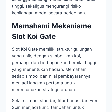
tinggi, sekaligus mengurangi risiko
kehilangan modal secara berlebihan.
Memahami Mekanisme
Slot Koi Gate
Slot Koi Gate memiliki struktur gulungan
yang unik, dengan simbol ikan koi,
gerbang, dan berbagai ikon bernilai tinggi
yang menentukan hadiah. Memahami
setiap simbol dan nilai pembayarannya
menjadi langkah pertama untuk
merencanakan strategi taruhan.
Selain simbol standar, fitur bonus dan Free
Spin menjadi kunci tambahan untuk