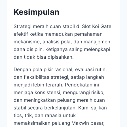
Kesimpulan
Strategi meraih cuan stabil di Slot Koi Gate
efektif ketika memadukan pemahaman
mekanisme, analisis pola, dan manajemen
dana disiplin. Ketiganya saling melengkapi
dan tidak bisa dipisahkan.
Dengan pola pikir rasional, evaluasi rutin,
dan fleksibilitas strategi, setiap langkah
menjadi lebih terarah. Pendekatan ini
menjaga konsistensi, mengurangi risiko,
dan meningkatkan peluang meraih cuan
stabil secara berkelanjutan. Kami sajikan
tips, trik, dan rahasia untuk
memaksimalkan peluang Maxwin besar,