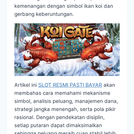
kemenangan dengan simbol ikan koi dan
gerbang keberuntungan.
Artikel ini
SLOT RESMI PASTI BAYAR
akan
membahas cara memahami mekanisme
simbol, analisis peluang, manajemen dana,
strategi jangka menengah, serta pola pikir
rasional. Dengan pendekatan disiplin,
setiap putaran dapat dimaksimalkan
sehingga peluang meraih cuan stabil lebih